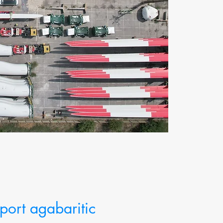
port agabaritic